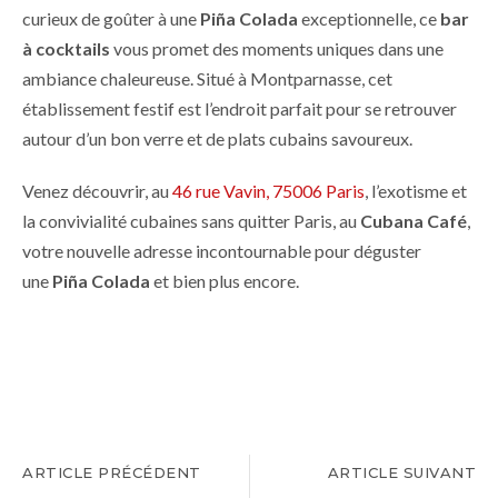
curieux de goûter à une
Piña Colada
exceptionnelle, ce
bar
à cocktails
vous promet des moments uniques dans une
ambiance chaleureuse. Situé à Montparnasse, cet
établissement festif est l’endroit parfait pour se retrouver
autour d’un bon verre et de plats cubains savoureux.
Venez découvrir, au
46 rue Vavin, 75006 Paris
, l’exotisme et
la convivialité cubaines sans quitter Paris, au
Cubana Café
,
votre nouvelle adresse incontournable pour déguster
une
Piña Colada
et bien plus encore.
ARTICLE PRÉCÉDENT
ARTICLE SUIVANT