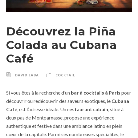
Découvrez la Piña
Colada au Cubana
Café
DAVID LABA
COCKTAIL
Si vous êtes à la recherche d’un
bar à cocktails à Paris
pour
découvrir ou redécouvrir des saveurs exotiques, le
Cubana
Café
, est l’adresse idéale. Un
restaurant cubain
, situé à
deux pas de Montparnasse, propose une expérience
authentique et festive dans une ambiance latino en plein
cœur de la capitale. Parmi ses nombreuses spécialités, le