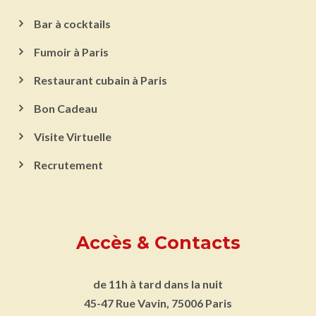
Bar à cocktails
Fumoir à Paris
Restaurant cubain à Paris
Bon Cadeau
Visite Virtuelle
Recrutement
Accès & Contacts
de 11h à tard dans la nuit
45-47 Rue Vavin, 75006 Paris