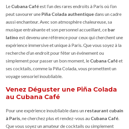
Le
Cubana Café
est l’un des rares endroits à Paris où l’on
peut savourer une
Piña Colada authentique
dans un cadre
aussi enchanteur. Avec son atmosphère chaleureuse, sa
musique entraînante et son personnel accueillant, ce
bar
latino
est devenu une référence pour ceux qui cherchent une
expérience immersive et unique à Paris. Que vous soyez à la
recherche d’un endroit pour fêter un événement ou
simplement pour passer un bon moment, le
Cubana Café
et
ses cocktails, comme la Piña Colada, vous promettent un
voyage sensoriel inoubliable.
Venez Déguster une Piña Colada
au Cubana Café
Pour une expérience inoubliable dans un
restaurant cubain
à Paris
, ne cherchez plus et rendez-vous au
Cubana Café
.
Que vous soyez un amateur de cocktails ou simplement