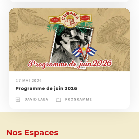
27 MAI 2026
Programme de juin 2026
DAVID LABA
PROGRAMME
Nos Espaces