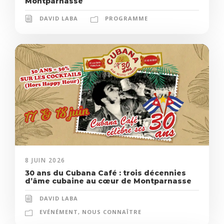
Montparnasse
DAVID LABA
PROGRAMME
8 JUIN 2026
30 ans du Cubana Café : trois décennies
d’âme cubaine au cœur de Montparnasse
DAVID LABA
EVÉNÉMENT
,
NOUS CONNAÎTRE