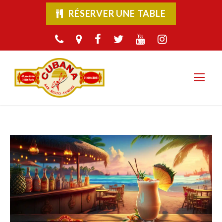
RÉSERVER UNE TABLE