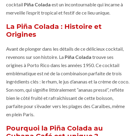
cocktail
Piña Colada
est un incontournable qui incarne à
merveille l’esprit tropical et festif de ce lieu unique.
La Piña Colada : Histoire et
Origines
Avant de plonger dans les détails de ce délicieux cocktail,
revenons sur son histoire. La
Piña Colada
trouve ses
origines à Porto Rico dans les années 1950. Ce cocktail
emblématique est né de la combinaison parfaite de trois
ingrédients clés : le rhum, le jus d’ananas et la crème de coco.
Son nom, qui signifie littéralement “ananas pressé”, reflète
bien le côté fruité et rafraîchissant de cette boisson,
parfaite pour s’évader vers les plages des Caraïbes, même
en plein Paris.
Pourquoi la Piña Colada au