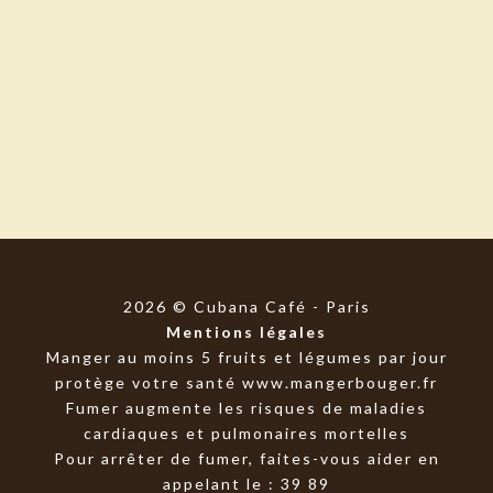
2026 © Cubana Café - Paris
Mentions légales
Manger au moins 5 fruits et légumes par jour
protège votre santé
www.mangerbouger.fr
Fumer augmente les risques de maladies
cardiaques et pulmonaires mortelles
Pour arrêter de fumer, faites-vous aider en
appelant le : 39 89