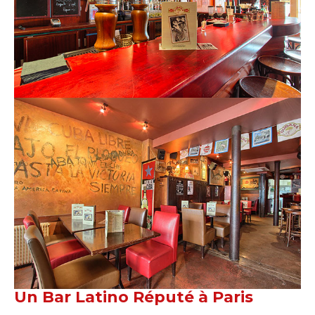
Un Bar Latino Réputé à Paris