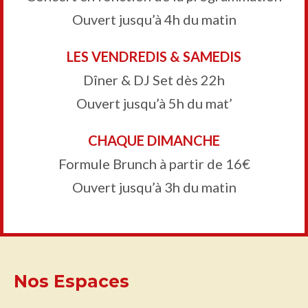
Ouvert jusqu’à 4h du matin
LES VENDREDIS & SAMEDIS
Dîner & DJ Set dès 22h
Ouvert jusqu’à 5h du mat’
CHAQUE DIMANCHE
Formule Brunch à partir de 16€
Ouvert jusqu’à 3h du matin
Nos Espaces