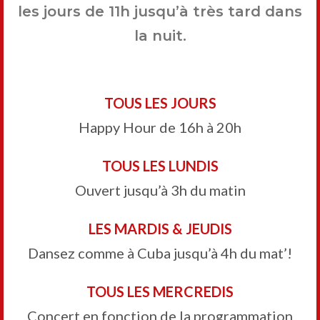
les jours de 11h jusqu’à très tard dans
la nuit.
TOUS LES JOURS
Happy Hour de 16h à 20h
TOUS LES LUNDIS
Ouvert jusqu’à 3h du matin
LES MARDIS & JEUDIS
Dansez comme à Cuba jusqu’à 4h du mat’!
TOUS LES MERCREDIS
Concert en fonction de la programmation