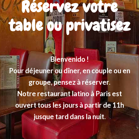
Réservez votre
table ou privatisez
Bienvenido !
Pour déjeuner ou dîner, en couple ou en
groupe, pensez à réserver.
Notre restaurant latino à Paris est
ouvert tous les jours à partir de 11h
jusque tard dans la nuit.