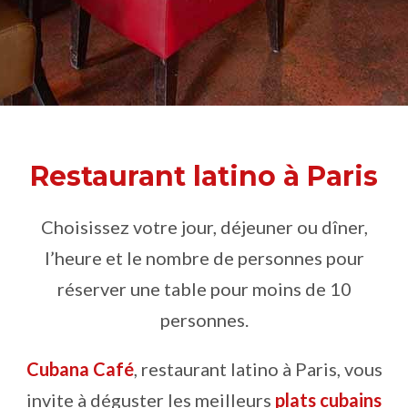
Restaurant latino à Paris
Choisissez votre jour, déjeuner ou dîner,
l’heure et le nombre de personnes pour
réserver une table pour moins de 10
personnes.
Cubana Café
, restaurant latino à Paris, vous
invite à déguster les meilleurs
plats
cubains