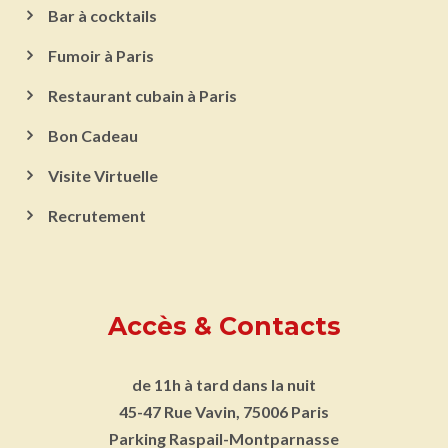
Bar à cocktails
Fumoir à Paris
Restaurant cubain à Paris
Bon Cadeau
Visite Virtuelle
Recrutement
Accès & Contacts
de 11h à tard dans la nuit
45-47 Rue Vavin, 75006 Paris
Parking
Raspail-Montparnasse