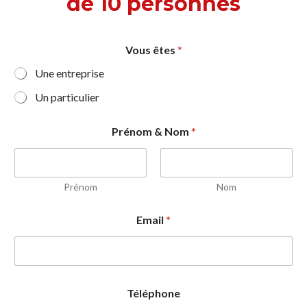
de 10 personnes
Vous êtes
*
Une entreprise
Un particulier
Prénom & Nom
*
Prénom
Nom
Email
*
Téléphone