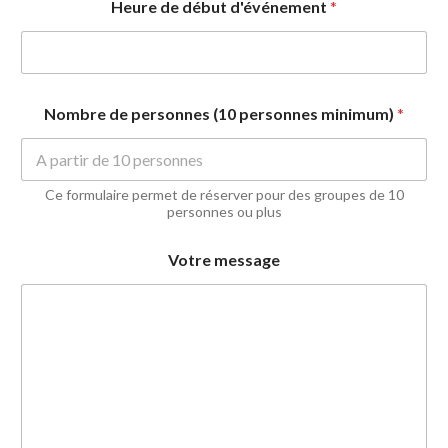
Heure de début d'événement
*
Nombre de personnes (10 personnes minimum)
*
Ce formulaire permet de réserver pour des groupes de 10
personnes ou plus
Votre message