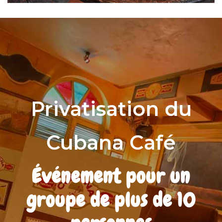
Privatisation du
Cubana Café
Événement pour un
groupe de plus de 10