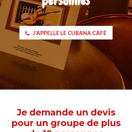
personnes
J'APPELLE LE CUBANA CAFÉ
Je demande un devis
pour un groupe de plus