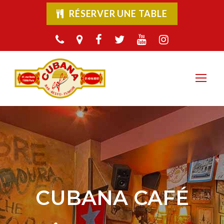
RÉSERVER UNE TABLE
CUBANA CAFÉ