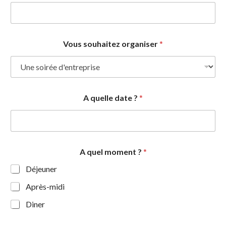
Vous souhaitez organiser
*
A quelle date ?
*
A quel moment ?
*
Déjeuner
Après-midi
Diner