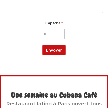
Captcha
*
=
Envoyer
Une semaine au Cubana Café
Restaurant latino à Paris ouvert tous