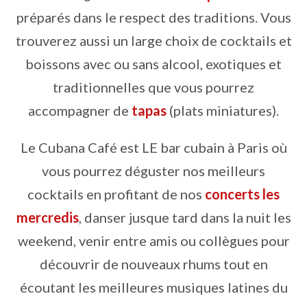
préparés dans le respect des traditions. Vous
trouverez aussi un large choix de cocktails et
boissons avec ou sans alcool, exotiques et
traditionnelles que vous pourrez
accompagner de
tapas
(plats miniatures).
Le Cubana Café est LE bar cubain à Paris où
vous pourrez déguster nos meilleurs
cocktails en profitant de nos
concerts les
mercredis
, danser jusque tard dans la nuit les
weekend, venir entre amis ou collègues pour
découvrir de nouveaux rhums tout en
écoutant les meilleures musiques latines du