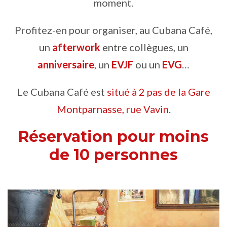
moment.
Profitez-en pour organiser, au Cubana Café,
un
afterwork
entre collègues, un
anniversaire
, un
EVJF
ou un
EVG
…
Le Cubana Café est
situé à 2 pas de la Gare
Montparnasse, rue Vavin
.
Réservation pour moins
de 10 personnes