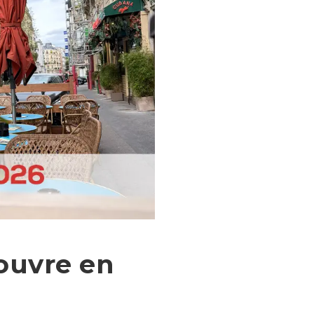
ouvre en