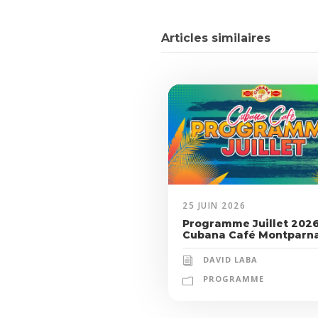
Articles similaires
25 JUIN 2026
Programme Juillet 2026
Cubana Café Montparn
DAVID LABA
PROGRAMME