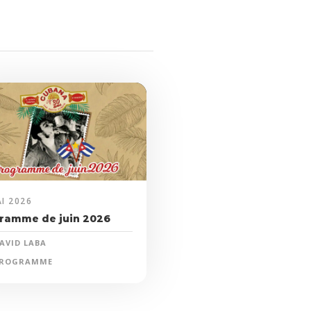
I 2026
ramme de juin 2026
AVID LABA
ROGRAMME