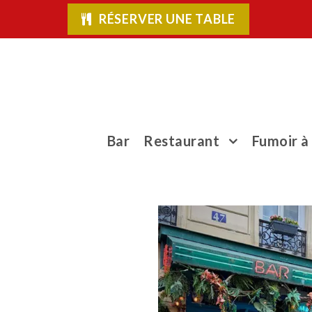
RÉSERVER UNE TABLE
Bar
Restaurant
Fumoir à