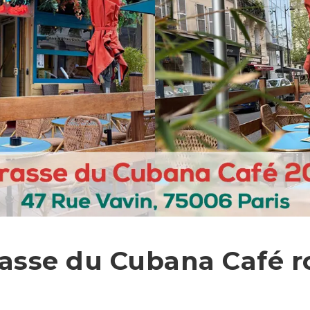
rasse du Cubana Café r