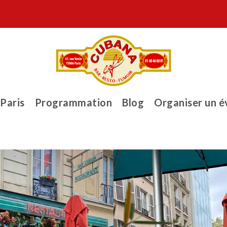
 Paris
Programmation
Blog
Organiser un 