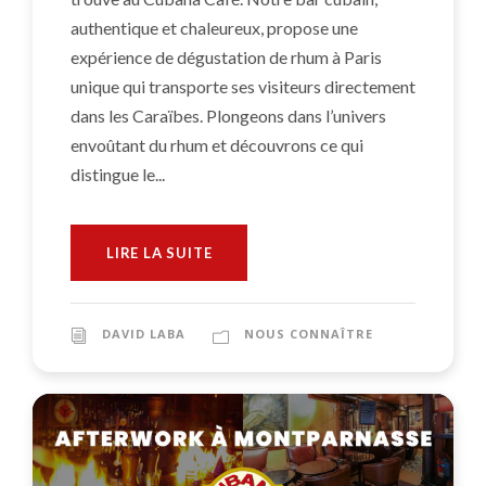
authentique et chaleureux, propose une
expérience de dégustation de rhum à Paris
unique qui transporte ses visiteurs directement
dans les Caraïbes. Plongeons dans l’univers
envoûtant du rhum et découvrons ce qui
distingue le...
LIRE LA SUITE
DAVID LABA
NOUS CONNAÎTRE