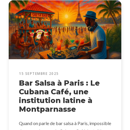
15 SEPTEMBRE 2025
Bar Salsa à Paris : Le
Cubana Café, une
institution latine à
Montparnasse
Quand on parle de bar salsa à Paris, impossible