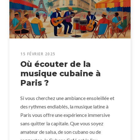
15 FÉVRIER 2025
Où écouter de la
musique cubaine à
Paris ?
Si vous cherchez une ambiance ensoleillée et
des rythmes endiablés, la musique latine à
Paris vous offre une expérience immersive
sans quitter la capitale. Que vous soyez
amateur de salsa, de son cubano ou de