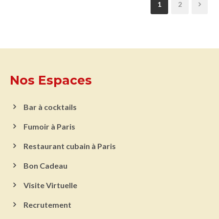
1
2
Nos Espaces
Bar à cocktails
Fumoir à Paris
Restaurant cubain à Paris
Bon Cadeau
Visite Virtuelle
Recrutement