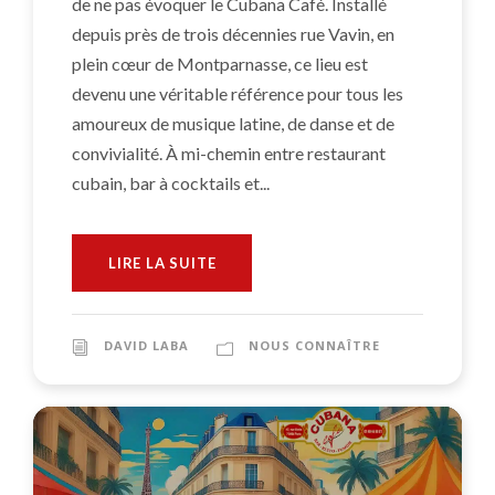
de ne pas évoquer le Cubana Café. Installé
depuis près de trois décennies rue Vavin, en
plein cœur de Montparnasse, ce lieu est
devenu une véritable référence pour tous les
amoureux de musique latine, de danse et de
convivialité. À mi-chemin entre restaurant
cubain, bar à cocktails et...
LIRE LA SUITE
DAVID LABA
NOUS CONNAÎTRE