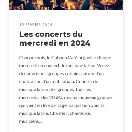
15 FÉVRIER 2024
Les concerts du
mercredi en 2024
Chaque mois, le Cubana Café organise chaque
mercredi un concert de musique latine. Venez
découvrir nos groupes cubains autour d’un
cocktail ou d’un plat cubain. Concert de
musique latine : les groupes Tous les
mercredis, dès 20h30, c’est un nouveau groupe
qui vient en live partager sa passion pour la
musique latine. Chanteur, chanteuse,
musiciens,...