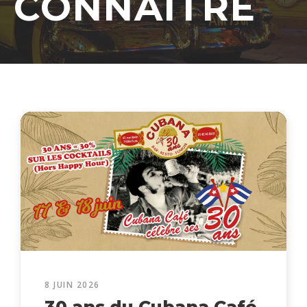
CONNAÎTRE
8 JUIN 2026