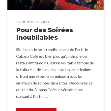
15 NOVEMBRE 2024
Pour des Soirées
Inoubliables
Situé dans le 6e arrondissement de Paris, le
Cubana Café est bien plus qu’un simple bar
restaurant fumoir. C’est un véritable temple de
la culture et de la musique latino-américaines,
offrant une expérience unique à tous les
amateurs de soirées dansantes. Découvrez ce
qui fait du Cubana Café un véritable bar
dansant à Paris et...