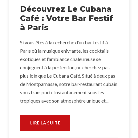
Découvrez Le Cubana
Café : Votre Bar Festif
à Paris
Si vous êtes à la recherche d’un bar festif à
Paris où la musique enivrante, les cocktails
exotiques et l’ambiance chaleureuse se
conjuguent à la perfection, ne cherchez pas
plus loin que Le Cubana Café. Situé à deux pas
de Montparnasse, notre bar-restaurant cubain
vous transporte instantanément sous les
tropiques avec son atmosphère unique et...
LIRE LA SUITE