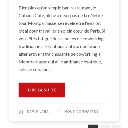
Bien plus qu’un simple bar-restaurant, le
Cubana Café, niché à deux pas de la célèbre
tour Montparnasse, se révèle être l’endroit
idéal pour travailler en plein cœur de Paris. Si
vous êtes fatigué des espaces de coworking
traditionnels, le Cubana Café propose une
alternative rafraîchissante de coworking à
Montparnasse qui allie ambiance exotique,
cuisine cubaine...
LIRE LA SUITE
DAVID LABA
NOUS CONNAÎTRE