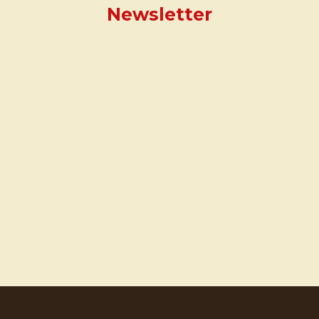
Newsletter