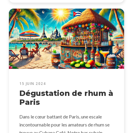
15 JUIN 2024
Dégustation de rhum à
Paris
Dans le cœur battant de Paris, une escale
incontournable pour les amateurs de rhum se
trouve au Cubana Café. Notre bar cubain,