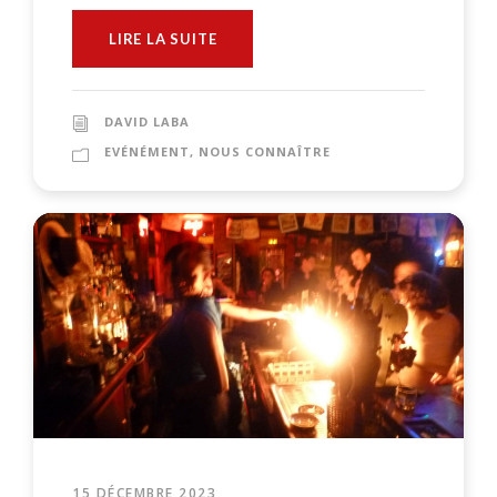
LIRE LA SUITE
DAVID LABA
EVÉNÉMENT
,
NOUS CONNAÎTRE
15 DÉCEMBRE 2023