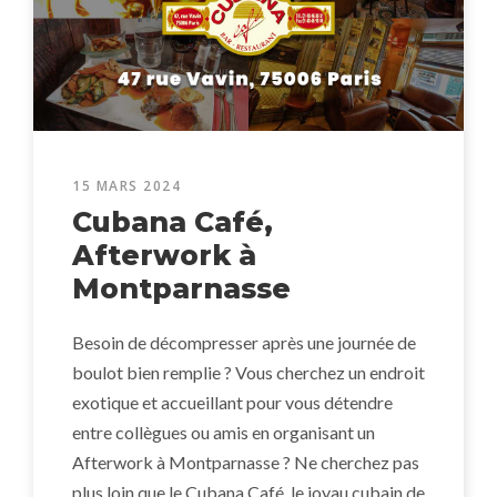
15 MARS 2024
Cubana Café,
Afterwork à
Montparnasse
Besoin de décompresser après une journée de
boulot bien remplie ? Vous cherchez un endroit
exotique et accueillant pour vous détendre
entre collègues ou amis en organisant un
Afterwork à Montparnasse ? Ne cherchez pas
plus loin que le Cubana Café, le joyau cubain de