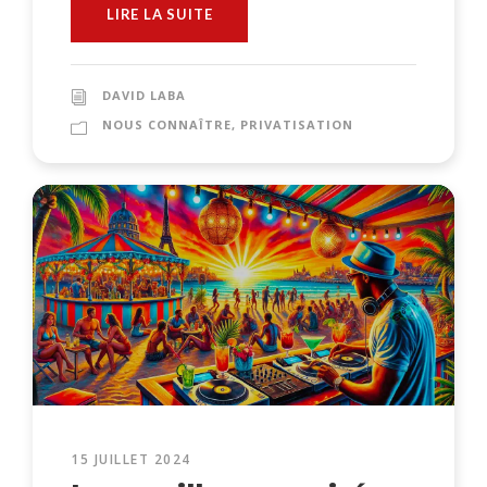
LIRE LA SUITE
DAVID LABA
NOUS CONNAÎTRE
,
PRIVATISATION
15 JUILLET 2024