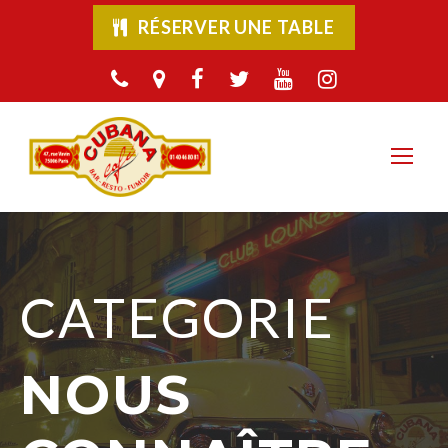
RÉSERVER UNE TABLE
CATEGORIE
NOUS