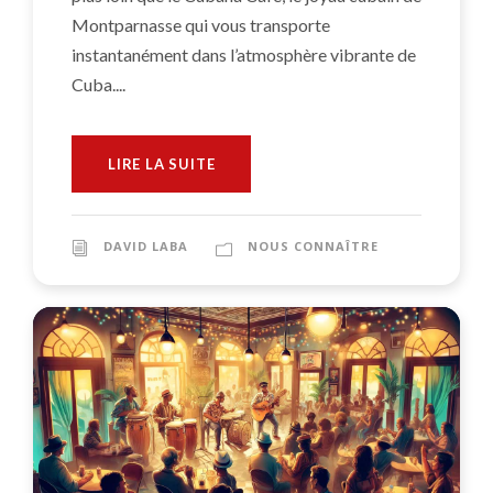
Montparnasse qui vous transporte
instantanément dans l’atmosphère vibrante de
Cuba....
LIRE LA SUITE
DAVID LABA
NOUS CONNAÎTRE