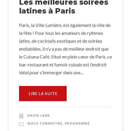
Les meilleures soirées
latines à Paris
Paris, la Ville Lumière, est également la ville de
la fête ! Pour tous les amateurs de rythmes
latins, de cocktails exotiques et de soirées
endiablées, il n’y a pas de meilleur endroit que
le Cubana Café. Situé en plein cœur de Paris, ce
bar-restaurant et fumoir cubain est l’endroit
idéal pour s’immerger dans une...
LIRE LA SUITE
DAVID LABA
NOUS CONNAÎTRE
,
PROGRAMME