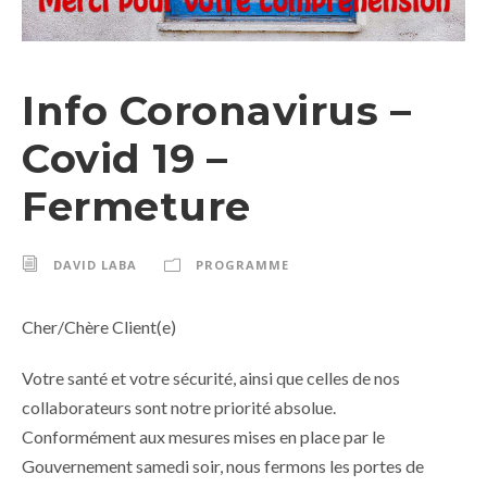
Info Coronavirus –
Covid 19 –
Fermeture
DAVID LABA
PROGRAMME
Cher/Chère Client(e)
Votre santé et votre sécurité, ainsi que celles de nos
collaborateurs sont notre priorité absolue.
Conformément aux mesures mises en place par le
Gouvernement samedi soir, nous fermons les portes de