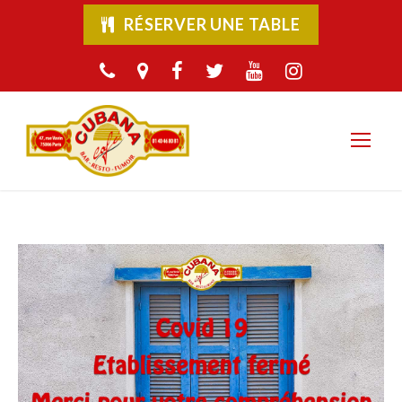
RÉSERVER UNE TABLE