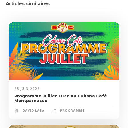
Articles similaires
25 JUIN 2026
Programme Juillet 2026 au Cubana Café
Montparnasse
DAVID LABA
PROGRAMME