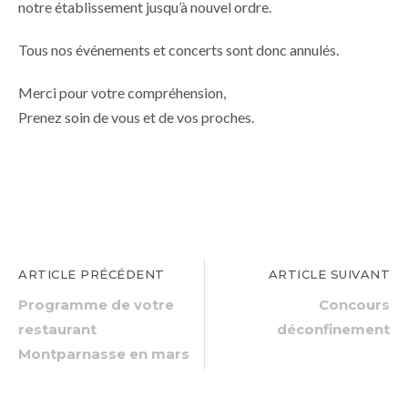
notre établissement jusqu’à nouvel ordre.
Tous nos événements et concerts sont donc annulés.
Merci pour votre compréhension,
Prenez soin de vous et de vos proches.
ARTICLE PRÉCÉDENT
ARTICLE SUIVANT
Programme de votre
Concours
restaurant
déconfinement
Montparnasse en mars