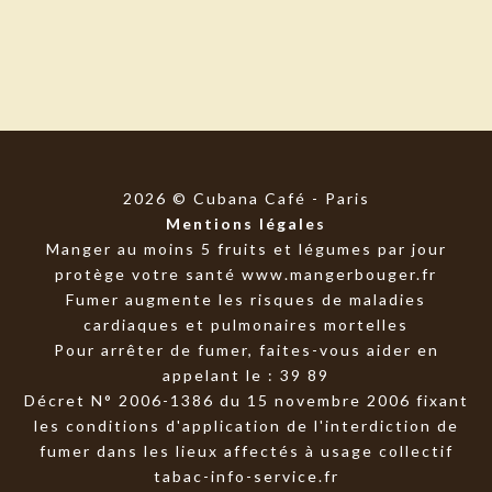
2026 © Cubana Café - Paris
Mentions légales
Manger au moins 5 fruits et légumes par jour
protège votre santé
www.mangerbouger.fr
Fumer augmente les risques de maladies
cardiaques et pulmonaires mortelles
Pour arrêter de fumer, faites-vous aider en
appelant le : 39 89
Décret N° 2006-1386 du 15 novembre 2006 fixant
les conditions d'application de l'interdiction de
fumer dans les lieux affectés à usage collectif
tabac-info-service.fr