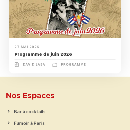
27 MAI 2026
Programme de juin 2026
DAVID LABA
PROGRAMME
Nos Espaces
Bar à cocktails
Fumoir à Paris