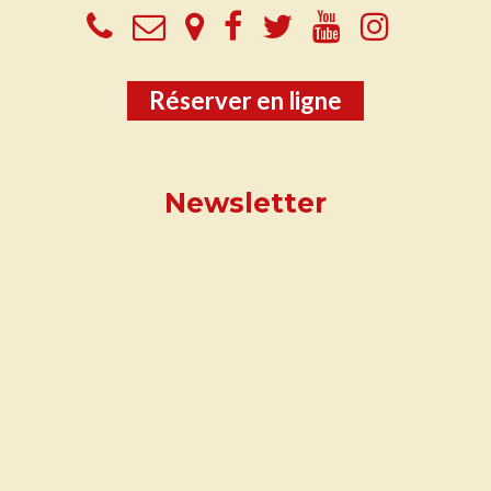
Réserver en ligne
Newsletter