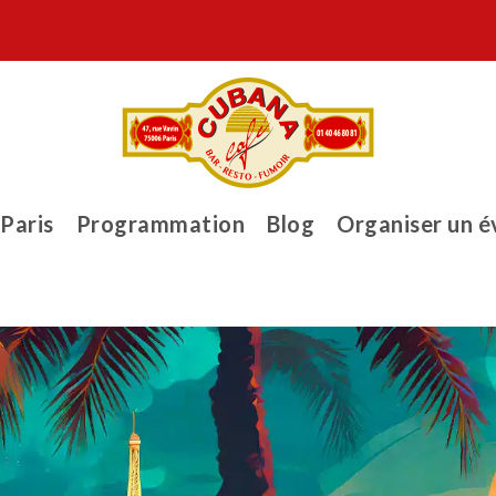
 Paris
Programmation
Blog
Organiser un 