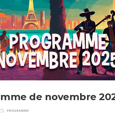
amme de novembre 20
PROGRAMME