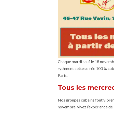
Chaque mardi sauf le 18 novembre
rythment cette soirée 100 % cuba
Paris.
Tous les mercred
Nos groupes cubains font vibrer 
novembre, vivez l’expérience de l