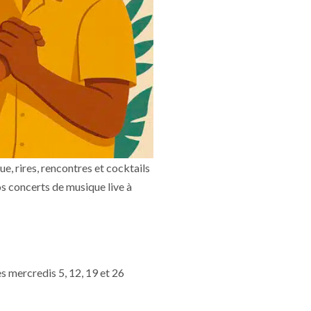
, rires, rencontres et cocktails
os concerts de musique live à
s mercredis 5, 12, 19 et 26