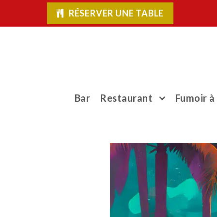
RÉSERVER UNE TABLE
Bar
Restaurant
Fumoir à