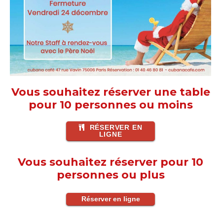
Vous souhaitez réserver une table
pour 10 personnes ou moins
RÉSERVER EN
LIGNE
Vous souhaitez réserver pour 10
personnes ou plus
Réserver en ligne