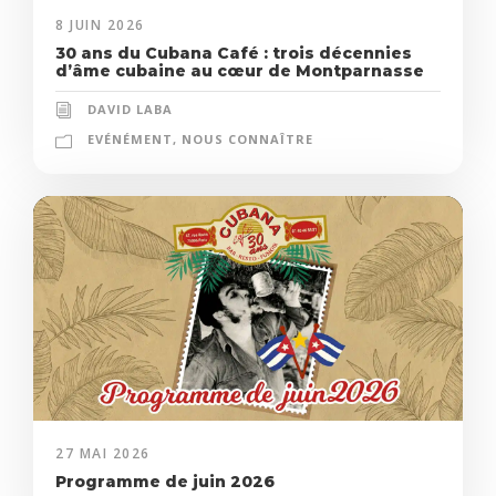
8 JUIN 2026
30 ans du Cubana Café : trois décennies
d’âme cubaine au cœur de Montparnasse
DAVID LABA
EVÉNÉMENT
,
NOUS CONNAÎTRE
27 MAI 2026
Programme de juin 2026