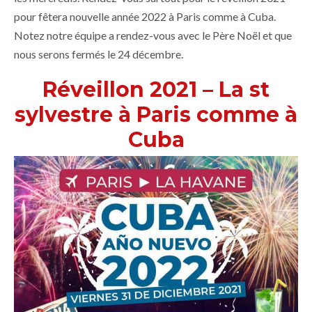
pour fêtera nouvelle année 2022 à Paris comme à Cuba.
Notez notre équipe a rendez-vous avec le Père Noël et que
nous serons fermés le 24 décembre.
Réveillon 2021 – La st
sylvestre à Paris comme à
Cuba