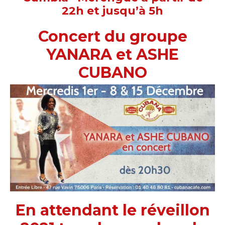
22h et jusqu’à 5h
Concert du groupe
YANARA et ASHE
CUBANO
En attendant le réveillon