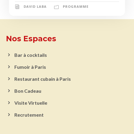
DAVID LABA
PROGRAMME
Nos Espaces
Bar à cocktails
Fumoir à Paris
Restaurant cubain à Paris
Bon Cadeau
Visite Virtuelle
Recrutement