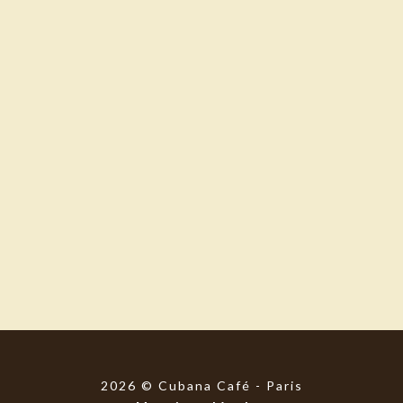
2026 © Cubana Café - Paris