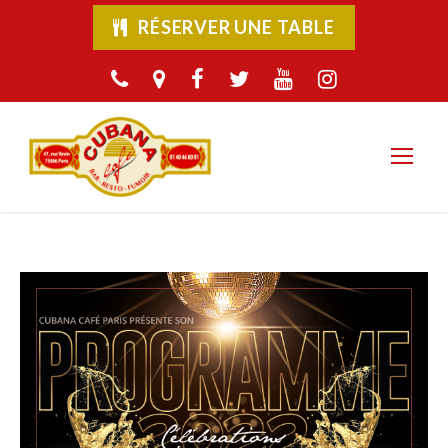
RÉSERVER UNE TABLE