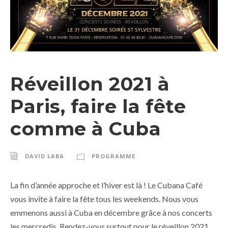
Réveillon 2021 à
Paris, faire la fête
comme à Cuba
DAVID LABA
PROGRAMME
La fin d’année approche et l’hiver est là ! Le Cubana Café
vous invite à faire la fête tous les weekends. Nous vous
emmenons aussi à Cuba en décembre grâce à nos concerts
les mercredis. Rendez-vous surtout pour le réveillon 2021