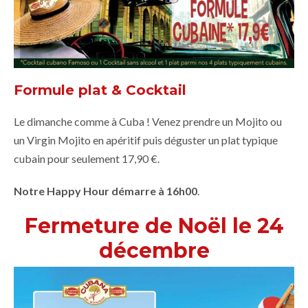
Formule plat & Cocktail
Le dimanche comme à Cuba ! Venez prendre un Mojito ou
un Virgin Mojito en apéritif puis déguster un plat typique
cubain pour seulement 17,90 €.
Notre Happy Hour démarre à 16h00
.
Fermeture de Noël le 24
décembre