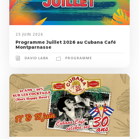
25 JUIN 2026
Programme Juillet 2026 au Cubana Café
Montparnasse
DAVID LABA
PROGRAMME