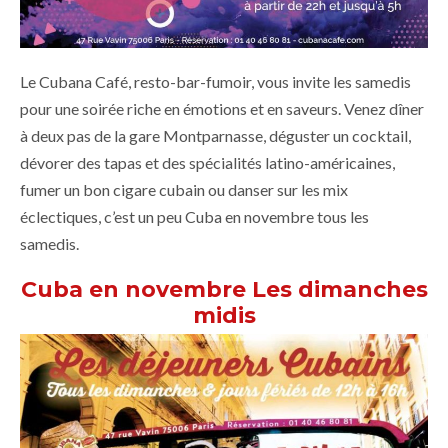
Le Cubana Café, resto-bar-fumoir, vous invite les samedis
pour une soirée riche en émotions et en saveurs. Venez dîner
à deux pas de la gare Montparnasse, déguster un cocktail,
dévorer des tapas et des spécialités latino-américaines,
fumer un bon cigare cubain ou danser sur les mix
éclectiques, c’est un peu Cuba en novembre tous les
samedis.
Cuba en novembre Les dimanches
midis