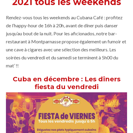
2021 tous les weekends
Rendez-vous tous les weekends au Cubana Café : profitez
de l’happy-hour de 16h à 20h, avant de dîner puis danser
jusqu’au bout de la nuit. Pour les aficionados, notre bar-
restaurant à Montparnasse propose également un fumoir et
une cave à cigares avec une sélection des meilleurs. Les
soirées du vendredi et du samedi se terminent à 5h00 du
mat’ !!
Cuba en décembre : Les dîners
fiesta du vendredi