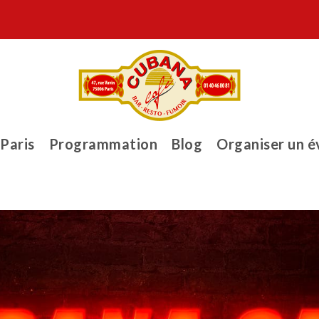
 Paris
Programmation
Blog
Organiser un 