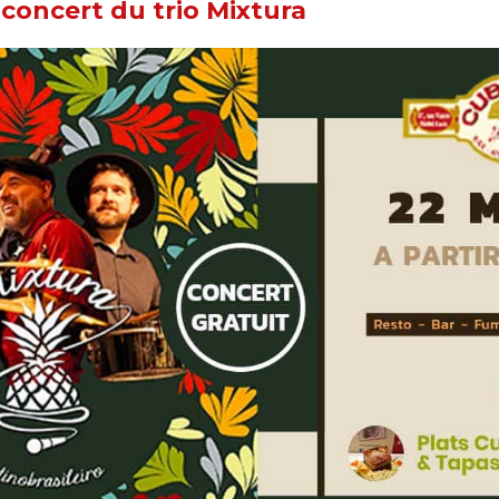
 concert du trio Mixtura