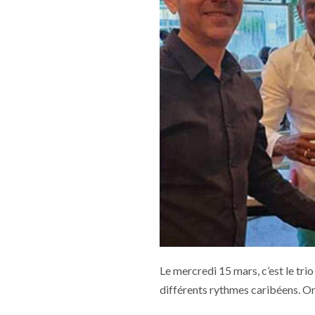
Le mercredi 15 mars, c’est le tr
différents rythmes caribéens. On