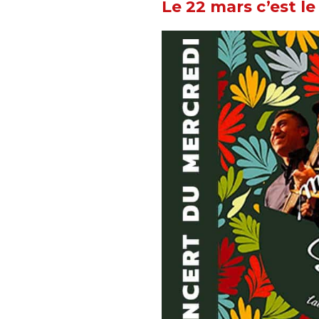
Le 22 mars c’est le