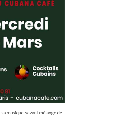
c sa musique, savant mélange de