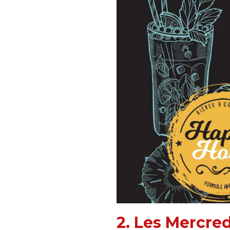
2. Les Mercre