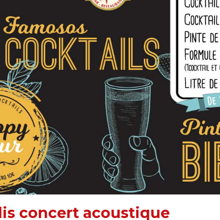
dis concert acoustique