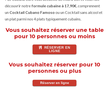
découvrir notre
formule cubaine à 17,90€
, comprennent
un
Cocktail Cubano Famoso
ou un Cocktail sans alcool et
un plat parmi nos 4 plats typiquement cubains.
Vous souhaitez réserver une table
pour 10 personnes ou moins
RÉSERVER EN
LIGNE
Vous souhaitez réserver pour 10
personnes ou plus
Réserver en ligne