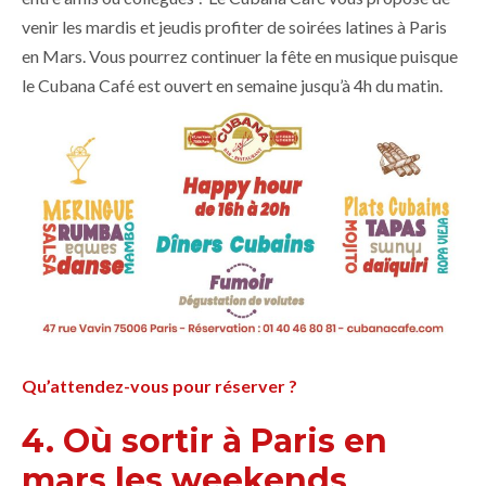
venir les mardis et jeudis profiter de soirées latines à Paris
en Mars. Vous pourrez continuer la fête en musique puisque
le Cubana Café est ouvert en semaine jusqu’à 4h du matin.
Qu’attendez-vous pour réserver ?
4. Où sortir à Paris en
mars les weekends