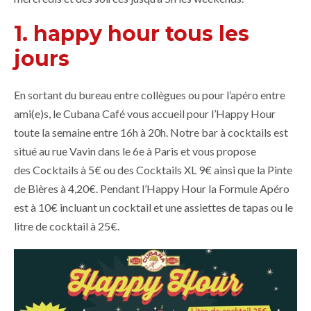
1. happy hour tous les
jours
En sortant du bureau entre collègues ou pour l’apéro entre
ami(e)s, le Cubana Café vous accueil pour l’Happy Hour
toute la semaine entre 16h à 20h. Notre bar à cocktails est
situé au rue Vavin dans le 6e à Paris et vous propose
des Cocktails à 5€ ou des Cocktails XL 9€ ainsi que la Pinte
de Bières à 4,20€. Pendant l’Happy Hour la Formule Apéro
est à 10€ incluant un cocktail et une assiettes de tapas ou le
litre de cocktail à 25€.