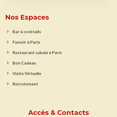
Nos Espaces
Bar à cocktails
Fumoir à Paris
Restaurant cubain à Paris
Bon Cadeau
Visite Virtuelle
Recrutement
Accès & Contacts