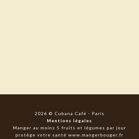
2026 © Cubana Café - Paris
Mentions légales
Manger au moins 5 fruits et légumes par jour
protège votre santé
www.mangerbouger.fr