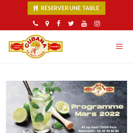
RÉSERVER UNE TABLE