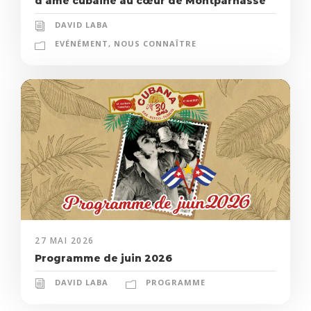
d’âme cubaine au cœur de Montparnasse
DAVID LABA
EVÉNÉMENT
,
NOUS CONNAÎTRE
27 MAI 2026
Programme de juin 2026
DAVID LABA
PROGRAMME