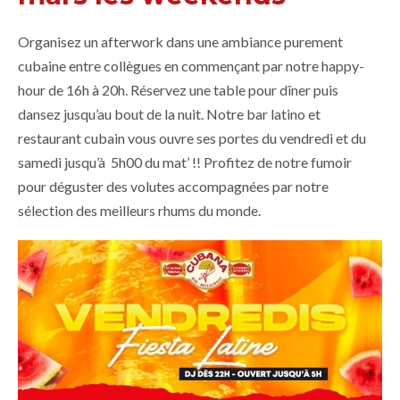
Organisez un afterwork dans une ambiance purement
cubaine entre collègues en commençant par notre happy-
hour de 16h à 20h. Réservez une table pour dîner puis
dansez jusqu’au bout de la nuit. Notre bar latino et
restaurant cubain vous ouvre ses portes du vendredi et du
samedi jusqu’à 5h00 du mat’ !! Profitez de notre fumoir
pour déguster des volutes accompagnées par notre
sélection des meilleurs rhums du monde.