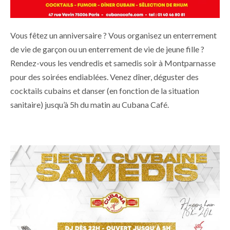
Vous fêtez un anniversaire ? Vous organisez un enterrement
de vie de garçon ou un enterrement de vie de jeune fille ?
Rendez-vous les vendredis et samedis soir à Montparnasse
pour des soirées endiablées. Venez dîner, déguster des
cocktails cubains et danser (en fonction de la situation
sanitaire) jusqu’à 5h du matin au Cubana Café.