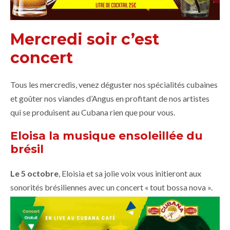
Mercredi soir c’est
concert
Tous les mercredis, venez déguster nos spécialités cubaines
et goûter nos viandes d’Angus en profitant de nos artistes
qui se produisent au Cubana rien que pour vous.
Eloisa la musique ensoleillée du
brésil
Le 5 octobre
, Eloisia et sa jolie voix vous initieront aux
sonorités brésiliennes avec un concert « tout bossa nova ».