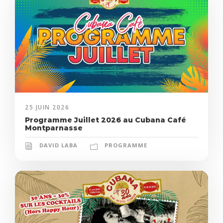
25 JUIN 2026
Programme Juillet 2026 au Cubana Café
Montparnasse
DAVID LABA
PROGRAMME