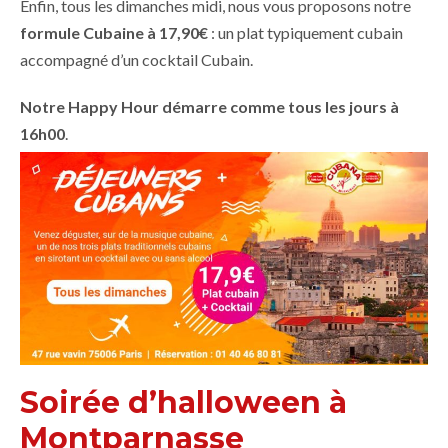
Enfin, tous les dimanches midi, nous vous proposons notre
formule Cubaine à 17,90€
: un plat typiquement cubain
accompagné d’un cocktail Cubain.
Notre Happy Hour démarre comme tous les jours à
16h00
.
Soirée d’halloween à
Montparnasse