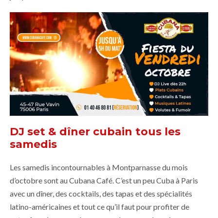
DJ set & dîner cubain tous les
samedis
Les samedis incontournables à Montparnasse du mois
d’octobre sont au Cubana Café. C’est un peu Cuba à Paris
avec un dîner, des cocktails, des tapas et des spécialités
latino-américaines et tout ce qu’il faut pour profiter de