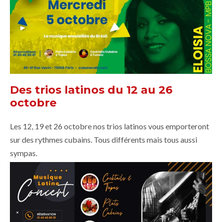
Des trios latinos du 12 au 26
octobre
Les 12, 19 et 26 octobre nos trios latinos vous emporteront
sur des rythmes cubains. Tous différents mais tous aussi
sympas.