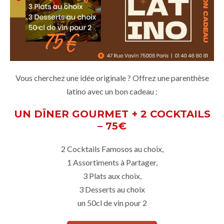
Vous cherchez une idée originale ? Offrez une parenthèse
latino avec un bon cadeau :
UN DÎNER GOURMET + 2 COCKTAILS
– 75€
2 Cocktails Famosos au choix,
1 Assortiments à Partager,
3 Plats aux choix,
3 Desserts au choix
un 50cl de vin pour 2