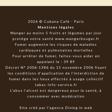
2026 © Cubana Café - Paris
Mentions légales
Manger au moins 5 fruits et légumes par jour
protège votre santé
www.mangerbouger.fr
Fumer augmente les risques de maladies
cardiaques et pulmonaires mortelles
Pour arrêter de fumer, faites-vous aider en
appelant le : 39 89
Décret N° 2006-1386 du 15 novembre 2006 fixant
les conditions d'application de l'interdiction de
fumer dans les lieux affectés à usage collectif
tabac-info-service.fr
L'abus l'alcool est dangereux pour la santé, à
consommer avec modération
Site créé par l'agence Diving in web