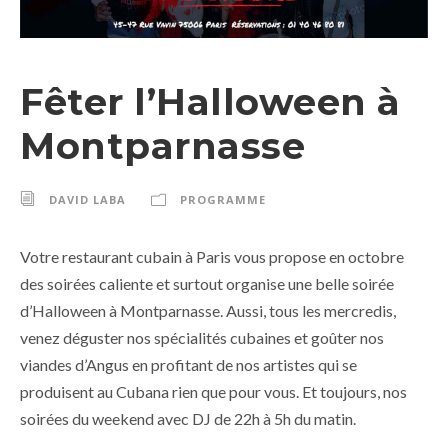
Fêter l’Halloween à
Montparnasse
DAVID LABA
PROGRAMME
Votre restaurant cubain à Paris vous propose en octobre
des soirées caliente et surtout organise une belle soirée
d’Halloween à Montparnasse. Aussi, tous les mercredis,
venez déguster nos spécialités cubaines et goûter nos
viandes d’Angus en profitant de nos artistes qui se
produisent au Cubana rien que pour vous. Et toujours, nos
soirées du weekend avec DJ de 22h à 5h du matin.