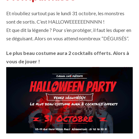
Et n’oubliez surtout pas le lundi 31 octobre, les monstres
sont de sortis. C’est HALLOWEEEEEENNNN !
Et que dit la légende ? Pour s’en protéger, il faut les duper en
se déguisant. Alors on vous attend nombreux “DÉGUISÉS”.
Le plus beau costume aura 2 cocktails offerts. Alors à
vous de jouer !