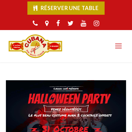
RÉSERVER UNE TABLE