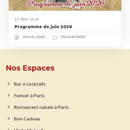
27 MAI 2026
Programme de juin 2026
DAVID LABA
PROGRAMME
Nos Espaces
Bar à cocktails
Fumoir à Paris
Restaurant cubain à Paris
Bon Cadeau