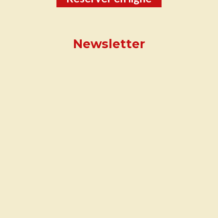
Newsletter