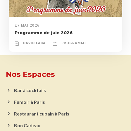
27 MAI 2026
Programme de juin 2026
DAVID LABA
PROGRAMME
Nos Espaces
Bar à cocktails
Fumoir à Paris
Restaurant cubain à Paris
Bon Cadeau