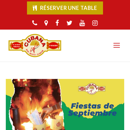
RÉSERVER UNE TABLE