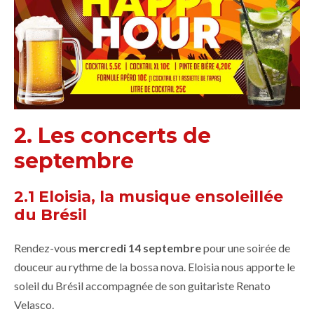
2. Les concerts de
septembre
2.1 Eloisia, la musique ensoleillée
du Brésil
Rendez-vous
mercredi 14 septembre
pour une soirée de
douceur au rythme de la bossa nova. Eloisia nous apporte le
soleil du Brésil accompagnée de son guitariste Renato
Velasco.