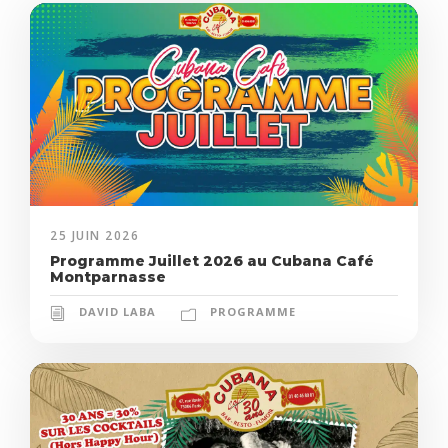
25 JUIN 2026
Programme Juillet 2026 au Cubana Café
Montparnasse
DAVID LABA
PROGRAMME