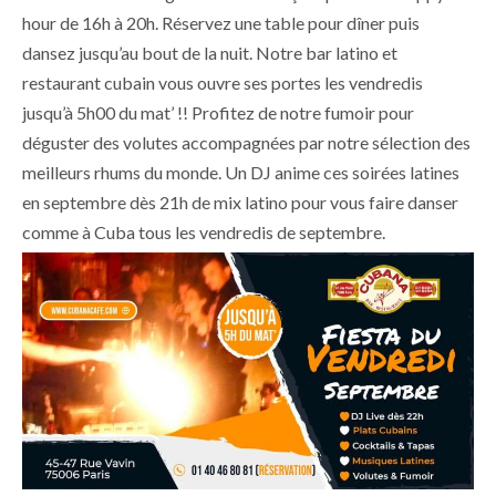
hour de 16h à 20h. Réservez une table pour dîner puis
dansez jusqu’au bout de la nuit. Notre bar latino et
restaurant cubain vous ouvre ses portes les vendredis
jusqu’à 5h00 du mat’ !! Profitez de notre fumoir pour
déguster des volutes accompagnées par notre sélection des
meilleurs rhums du monde. Un DJ anime ces soirées latines
en septembre dès 21h de mix latino pour vous faire danser
comme à Cuba tous les vendredis de septembre.