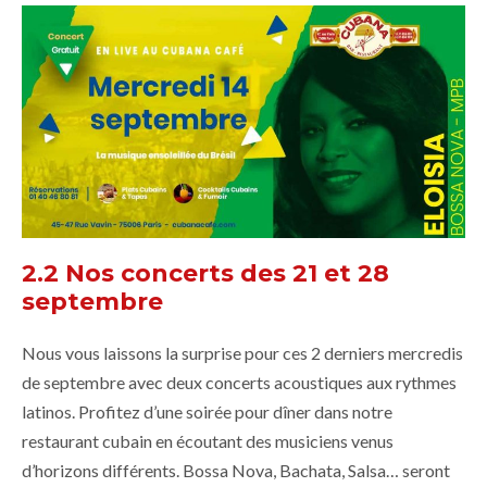
2.2 Nos concerts des 21 et 28
septembre
Nous vous laissons la surprise pour ces 2 derniers mercredis
de septembre avec deux concerts acoustiques aux rythmes
latinos. Profitez d’une soirée pour dîner dans notre
restaurant cubain en écoutant des musiciens venus
d’horizons différents. Bossa Nova, Bachata, Salsa… seront