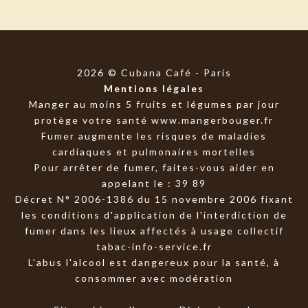
2026 © Cubana Café - Paris
Mentions légales
Manger au moins 5 fruits et légumes par jour
protège votre santé
www.mangerbouger.fr
Fumer augmente les risques de maladies
cardiaques et pulmonaires mortelles
Pour arrêter de fumer, faites-vous aider en
appelant le : 39 89
Décret N° 2006-1386 du 15 novembre 2006 fixant
les conditions d'application de l'interdiction de
fumer dans les lieux affectés à usage collectif
tabac-info-service.fr
L'abus l'alcool est dangereux pour la santé, à
consommer avec modération