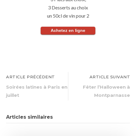
3 Desserts au choix
un 50cl de vin pour 2
Achetez en ligne
ARTICLE PRÉCÉDENT
ARTICLE SUIVANT
Soirées latines à Paris en
Fêter l’Halloween à
juillet
Montparnasse
Articles similaires