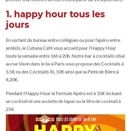
1. happy hour tous les
jours
En sortant du bureau entre collègues ou pour l’apéro entre
ami(e)s, le Cubana Café vous accueil pour l’Happy Hour
toute la semaine entre 16h à 20h. Notre bar à cocktails situé
au rue Vavin dans le 6e à Paris vous propose des Cocktails à
5.5€ ou des Cocktails XL 10€ ainsi que la Pinte de Bière à
4,20€.
Pendant l’Happy Hour la Formule Apéro est à 10€ incluant
un cocktail et une assiette de tapas ou le litre de cocktail à
25€.